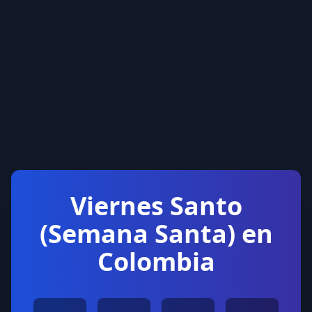
Viernes Santo
(Semana Santa) en
Colombia