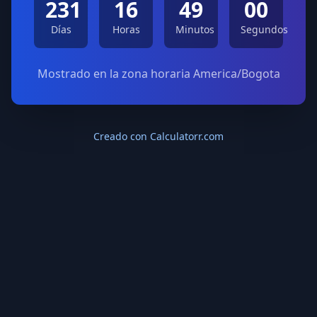
231
16
49
00
Días
Horas
Minutos
Segundos
Mostrado en la zona horaria America/Bogota
Creado con Calculatorr.com