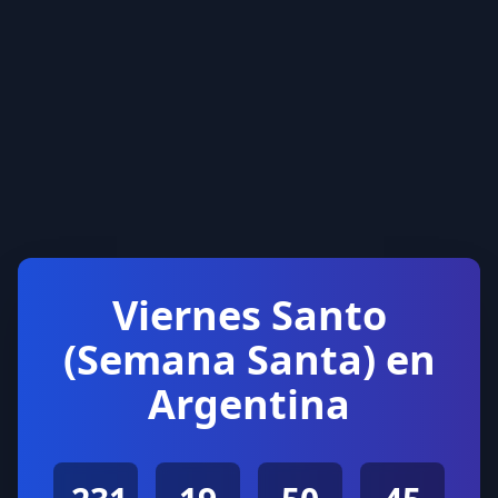
Viernes Santo
(Semana Santa) en
Argentina