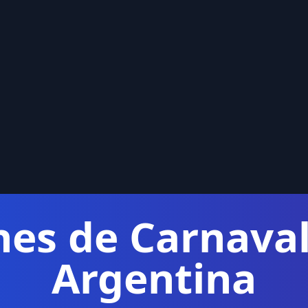
nes de Carnaval
Argentina