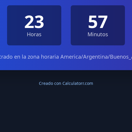
23
57
Horas
Minutos
rado en la zona horaria America/Argentina/Buenos_
Creado con Calculatorr.com