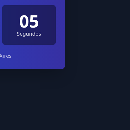
05
Segundos
Aires