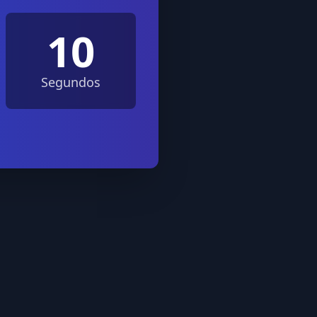
10
Segundos