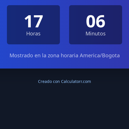
17
06
Horas
Minutos
Mostrado en la zona horaria America/Bogota
Creado con Calculatorr.com