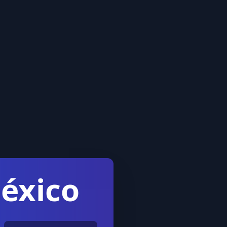
México