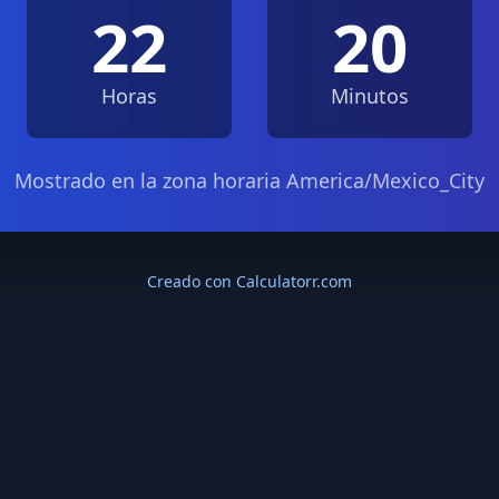
22
20
Horas
Minutos
Mostrado en la zona horaria America/Mexico_City
Creado con Calculatorr.com