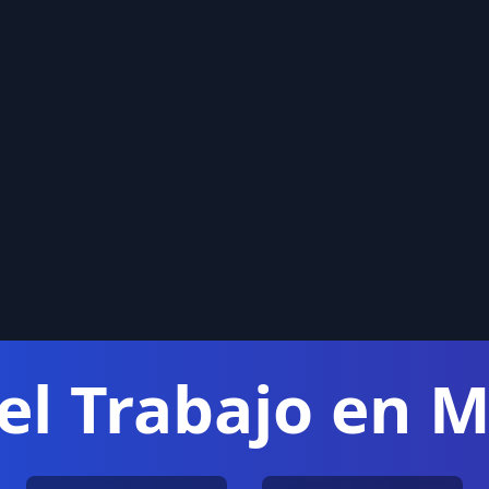
el Trabajo en 