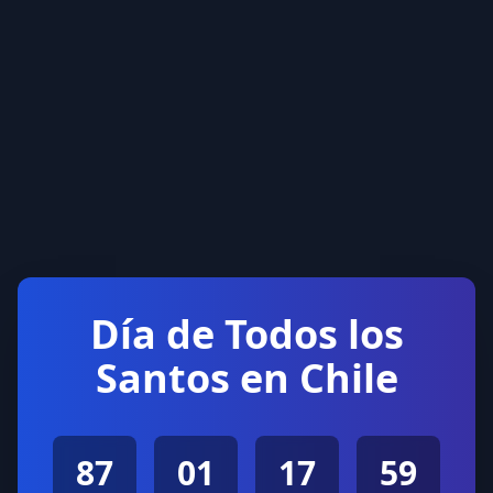
Día de Todos los
Santos en Chile
87
01
17
59