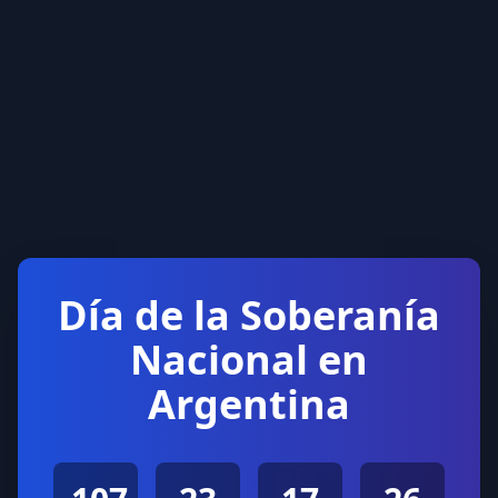
Día de la Soberanía
Nacional en
Argentina