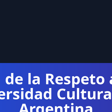
 de la Respeto 
ersidad Cultura
Argentina