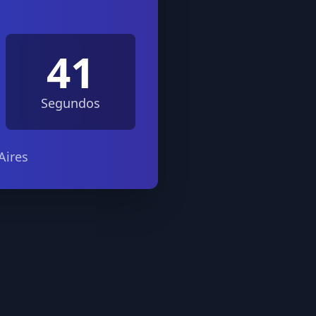
41
Segundos
Aires