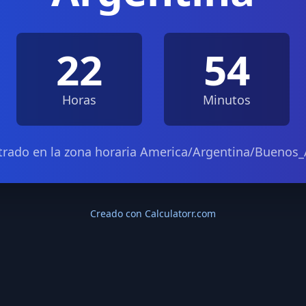
22
54
Horas
Minutos
rado en la zona horaria America/Argentina/Buenos_
Creado con Calculatorr.com